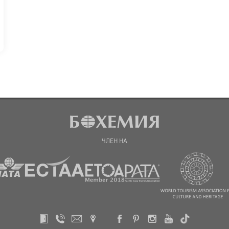
ЧЛЕН НА