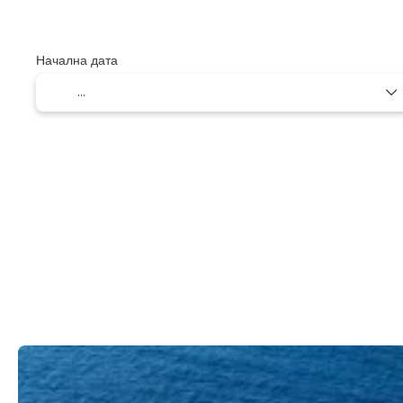
Начална дата