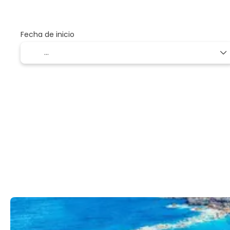
Fecha de inicio