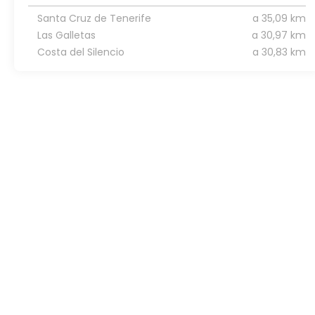
Santa Cruz de Tenerife
a 35,09 km
Las Galletas
a 30,97 km
Costa del Silencio
a 30,83 km