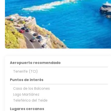
Aeropuerto recomendado
Tenerife (TCI)
Puntos de interés
Casa de los Balcones
Lago Martiánez
Teleférico del Teide
Lugares cercanos