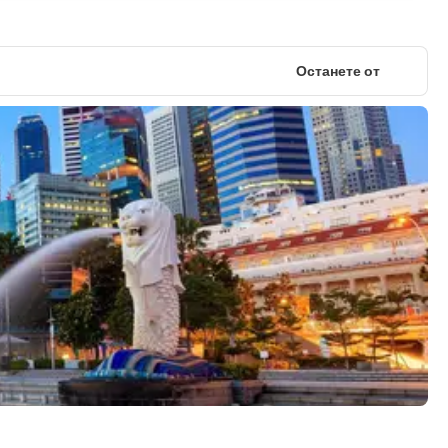
Останете от