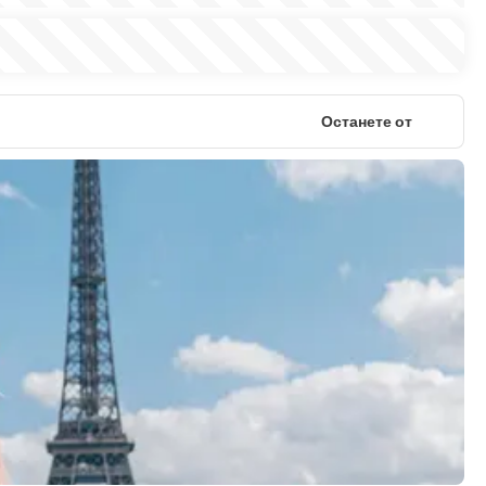
Останете от