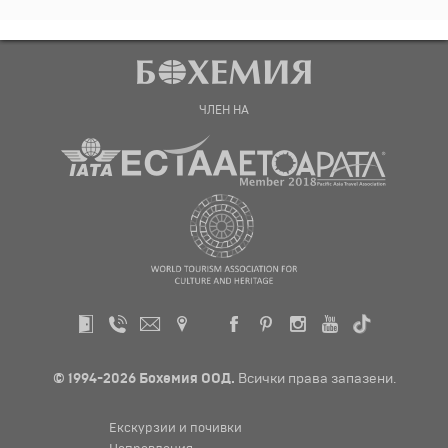
ЧЛЕН НА
© 1994-2026 Бохемия ООД.
Всички права запазени.
Екскурзии и почивки