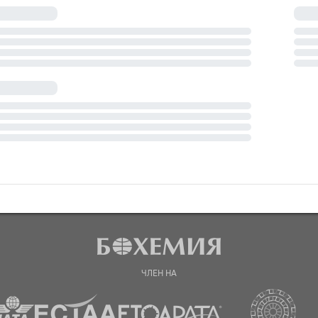
ЧЛЕН НА