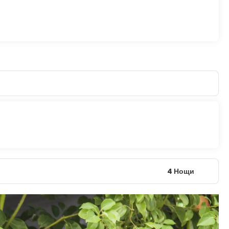
4 Нощи