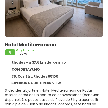
Hotel Mediterranean
Muy bueno
8
2979
Rhodes - a 37,6 km del centro
CON DESAYUNO
35, Cos Str., Rhodes 85100
SUPERIOR DOUBLE REAR VIEW
Si decides alojarte en Hotel Mediterranean de Rodas,
estarás cerca de un centro de convenciones (conexión
disponible), a pocos pasos de Playa de Elli y a apenas 15
min a pie de Puerto de Rhodas. Además, este hotel de