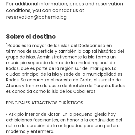
For additional information, prices and reservation 
conditions, you can contact us at 
reservation@bohemia.bg
Sobre el destino
"Rodas es la mayor de las islas del Dodecaneso en
términos de superficie y también la capital histórica del
grupo de islas. Administrativamente la isla forma un
municipio separado dentro de la unidad regional de
Rodas, que es parte de la región sur del mar Egeo. La
ciudad principal de la isla y sede de la municipalidad es
Rodas. Se encuentra al noreste de Creta, al sureste de
Atenas y frente a la costa de Anatolia de Turquía. Rodas
es conocida como la isla de los Caballeros.
PRINCIPALES ATRACTIVOS TURÍSTICOS
• Asklipio interior de Kiotari. En la pequeña iglesia hay
exhibiciones fascinantes, en honor a la continuidad del
culto a la curación de la antigüedad para una partera
moderno y enfermera.