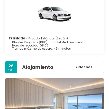
Traslado
- Privado: Estándar (Sedán)
Rhodes Diagoras (RHO)
Hotel Mediterranean
Hora de recogida: 08:55
Tiempo máximo de espera: 45 minutos
26
Alojamiento
7 Noches
ago