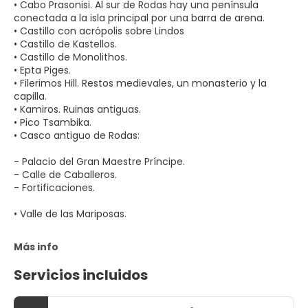
• Cabo Prasonisi. Al sur de Rodas hay una península
conectada a la isla principal por una barra de arena.
• Castillo con acrópolis sobre Lindos
• Castillo de Kastellos.
• Castillo de Monolithos.
• Epta Piges.
• Filerimos Hill. Restos medievales, un monasterio y la
capilla.
• Kamiros. Ruinas antiguas.
• Pico Tsambika.
• Casco antiguo de Rodas:
- Palacio del Gran Maestre Príncipe.
- Calle de Caballeros.
- Fortificaciones.
• Valle de las Mariposas.
Más info
Servicios incluidos