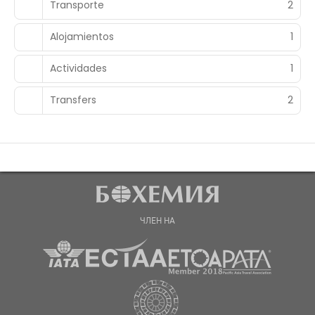
Transporte
2
Alojamientos
1
Actividades
1
Transfers
2
ЧЛЕН НА